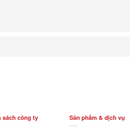
 sách công ty
Sản phẩm & dịch vụ