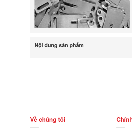
Nội dung sản phẩm
Về chúng tôi
Chính