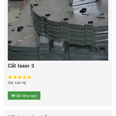
Cắt laser 3
Giá: Liên hệ
Đặt hàng ngay