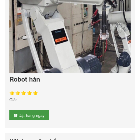
Robot hàn
Giá:
Đặt hàng ngay