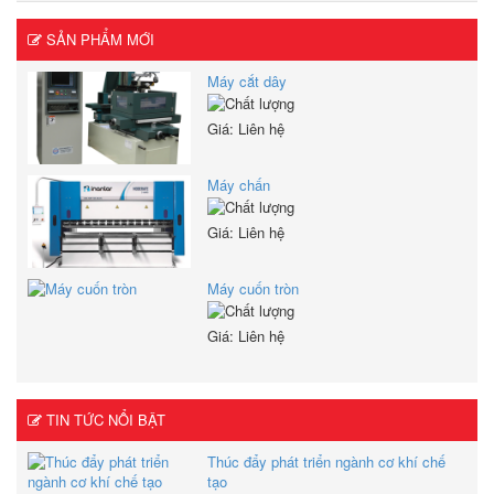
SẢN PHẨM MỚI
Máy cắt dây
Giá: Liên hệ
Máy chấn
Giá: Liên hệ
Máy cuốn tròn
Giá: Liên hệ
TIN TỨC NỔI BẬT
Thúc đẩy phát triển ngành cơ khí chế
tạo