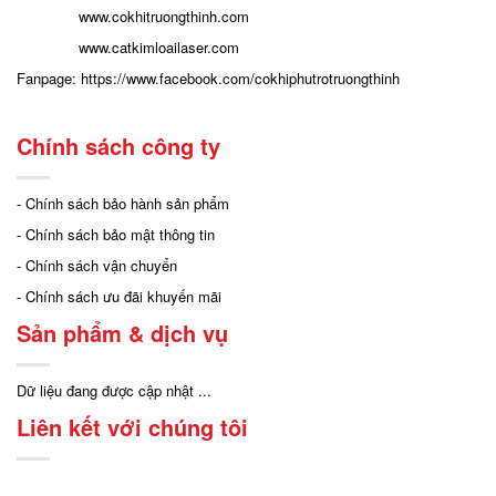
www.cokhitruongthinh.com
www.catkimloailaser.com
Fanpage:
https://www.facebook.com/cokhiphutrotruongthinh
Chính sách công ty
- Chính sách bảo hành sản phẩm
- Chính sách bảo mật thông tin
- Chính sách vận chuyển
- Chính sách ưu đãi khuyến mãi
Sản phẩm & dịch vụ
Dữ liệu đang được cập nhật ...
Liên kết với chúng tôi