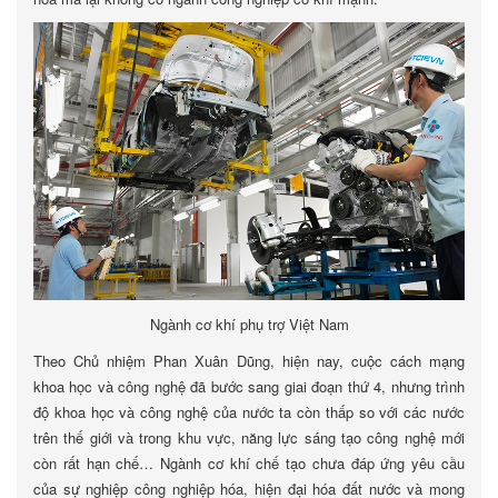
Ngành cơ khí phụ trợ Việt Nam
Theo Chủ nhiệm Phan Xuân Dũng, hiện nay, cuộc cách mạng
khoa học và công nghệ đã bước sang giai đoạn thứ 4, nhưng trình
độ khoa học và công nghệ của nước ta còn thấp so với các nước
trên thế giới và trong khu vực, năng lực sáng tạo công nghệ mới
còn rất hạn chế… Ngành cơ khí chế tạo chưa đáp ứng yêu cầu
của sự nghiệp công nghiệp hóa, hiện đại hóa đất nước và mong