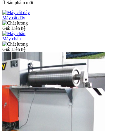
Sản phẩm mới
Máy cắt dây
Giá: Liên hệ
Máy chấn
Giá: Liên hệ