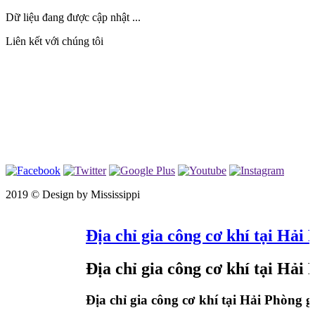
Dữ liệu đang được cập nhật ...
Liên kết với chúng tôi
2019 ©
Design by Mississippi
Địa chỉ gia công cơ khí tại Hải Phò
Địa chỉ gia công cơ khí tại Hải Ph
Địa chỉ gia công cơ khí tại Hải Phòng giá r