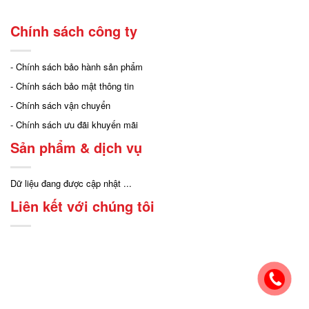
Chính sách công ty
- Chính sách bảo hành sản phẩm
- Chính sách bảo mật thông tin
- Chính sách vận chuyển
- Chính sách ưu đãi khuyến mãi
Sản phẩm & dịch vụ
Dữ liệu đang được cập nhật ...
Liên kết với chúng tôi