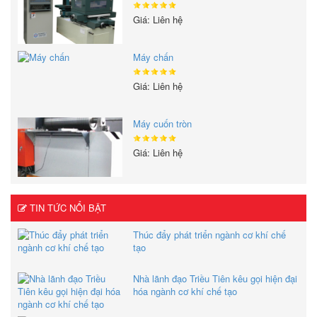
Giá: Liên hệ
Máy chấn
Giá: Liên hệ
Máy cuốn tròn
Giá: Liên hệ
TIN TỨC NỔI BẬT
Thúc đẩy phát triển ngành cơ khí chế
tạo
Nhà lãnh đạo Triều Tiên kêu gọi hiện đại
hóa ngành cơ khí chế tạo