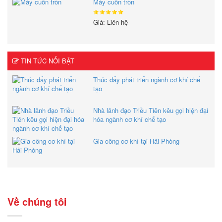
Máy cuốn tròn
Giá: Liên hệ
TIN TỨC NỔI BẬT
Thúc đẩy phát triển ngành cơ khí chế
tạo
Nhà lãnh đạo Triều Tiên kêu gọi hiện đại
hóa ngành cơ khí chế tạo
Gia công cơ khí tại Hải Phòng
Về chúng tôi