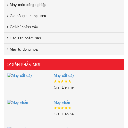
Máy móc công nghiệp
Gia công kim loại tấm
Cơ khí chính xác
Các sản phẩm hàn
Máy tự động hóa
SẢN PHẨM MỚI
Máy cắt dây
Giá: Liên hệ
Máy chấn
Giá: Liên hệ