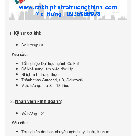
1.
Kỹ sư cơ khí:
Số lượng: 01
Yêu cầu
:
Tốt nghiệp Đại học ngành Cơ khí
Có khả năng làm việc độc lập
Nhiệt tình, trung thực
Thành thạo Autocad, 3D, Solidwork
Mức lương: Từ 8 – 12 triệu
2.
Nhân viên kinh doanh
:
Số lượng : 01
Yêu cầu
:
Tốt nghiệp đại học chuyên ngành kỹ thuật, kinh tế