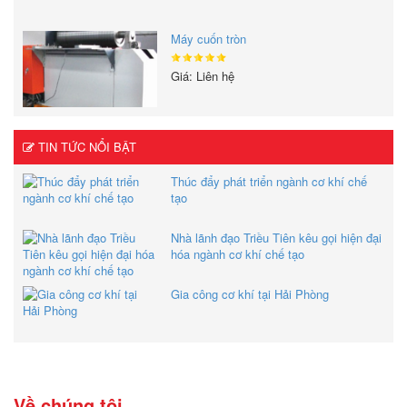
Máy cuốn tròn
Giá: Liên hệ
TIN TỨC NỔI BẬT
Thúc đẩy phát triển ngành cơ khí chế
tạo
Nhà lãnh đạo Triều Tiên kêu gọi hiện đại
hóa ngành cơ khí chế tạo
Gia công cơ khí tại Hải Phòng
Về chúng tôi