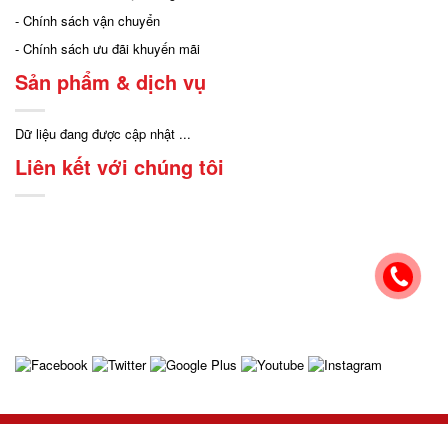
- Chính sách vận chuyển
- Chính sách ưu đãi khuyến mãi
Sản phẩm & dịch vụ
Dữ liệu đang được cập nhật ...
Liên kết với chúng tôi
2019 ©
Design by Mississippi